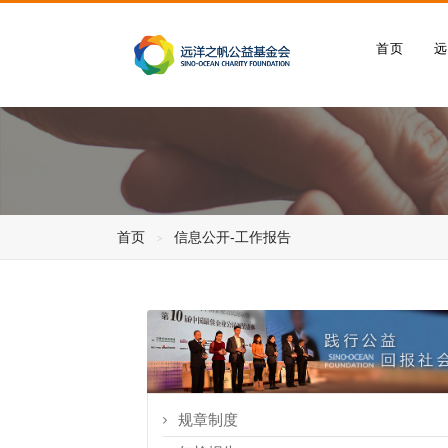
首页
首页
信息公开-工作报告
规章制度