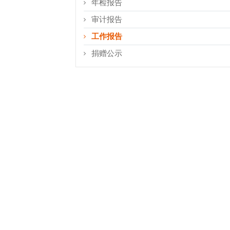
年检报告
审计报告
工作报告
捐赠公示