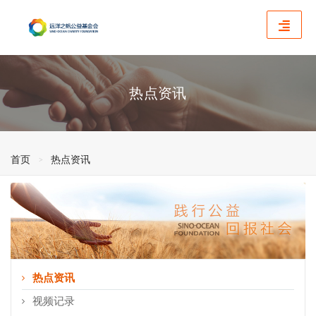
热点资讯
首页
热点资讯
热点资讯
视频记录