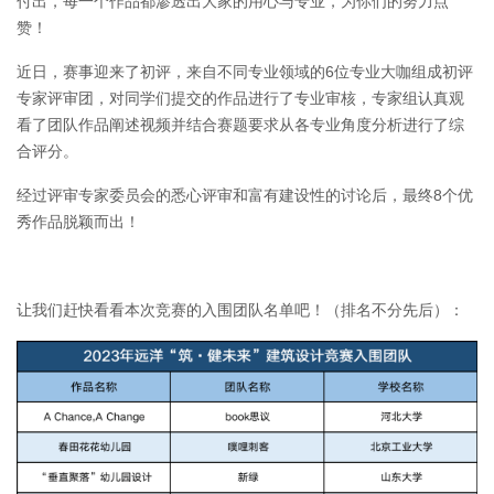
付出，每一个作品都渗透出大家的用心与专业，为你们的努力点
赞！
近日，赛事迎来了初评，来自不同专业领域的6位专业大咖组成初评
专家评审团，对同学们提交的作品进行了专业审核，专家组认真观
看了团队作品阐述视频并结合赛题要求从各专业角度分析进行了综
合评分。
经过评审专家委员会的悉心评审和富有建设性的讨论后，最终8个优
秀作品脱颖而出！
让我们赶快看看本次竞赛的入围团队名单吧！
（排名不分先后）：