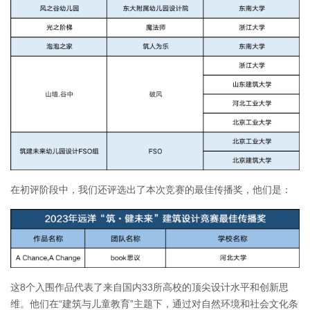
在初评阶段中，我们还评选出了本次竞赛
的最佳传播奖，他们是：
这8个入围作品代表了来自国内33所高校的顶尖设计水平和创新思
维。他们在“建筑与儿童教育”主题下，通过对自然环境和社会文化条