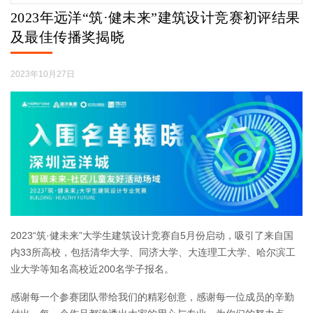
2023年远洋“筑·健未来”建筑设计竞赛初评结果
及最佳传播奖揭晓
2023年10月27日
2023“筑·健未来”大学生建筑设计竞赛自5月份启动，吸引了来自国
内33所高校，包括清华大学、同济大学、大连理工大学、哈尔滨工
业大学等知名高校近200名学子报名。
感谢每一个参赛团队带给我们的精彩创意，感谢每一位成员的辛勤