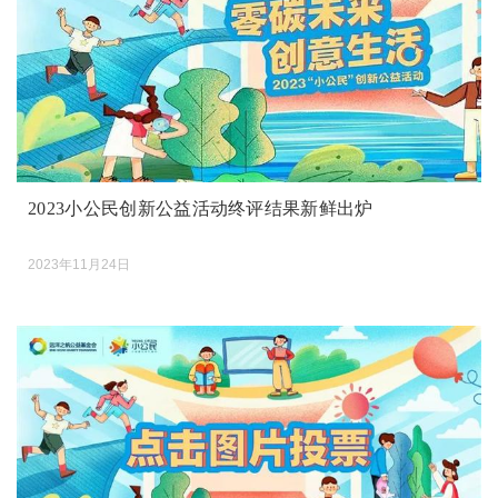
2023小公民创新公益活动终评结果新鲜出炉
2023年11月24日