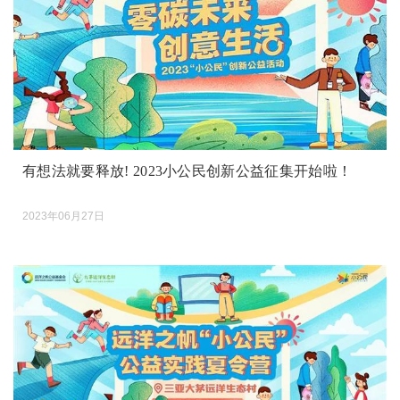
有想法就要释放! 2023小公民创新公益征集开始啦！
2023年06月27日