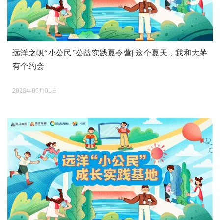
远洋之帆“小公民”公益实践夏令营| 这个夏天，我和大茅
有个约会
2023年06月01日