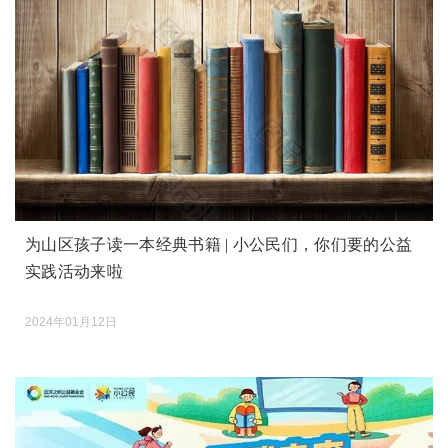
为山区孩子读一本经典书籍 | 小公民们，你们要的公益
实践活动来啦
2024年01月12日