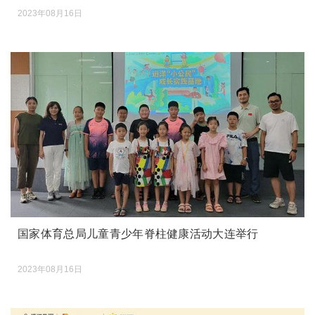
2023年08月16日
国家体育总局儿童青少年脊柱健康活动大连举行
2023年08月16日