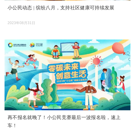
小公民动态 | 缤纷八月，支持社区健康可持续发展
2023年08月31日
再不报名就晚了！小公民竞赛最后一波报名啦，速上
车！