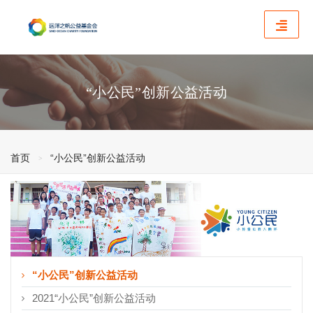
“小公民”创新公益活动
首页
“小公民”创新公益活动
“小公民”创新公益活动
2021“小公民”创新公益活动