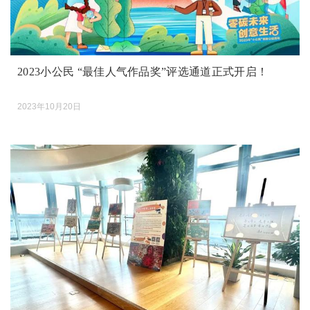
2023小公民 “最佳人气作品奖”评选通道正式开启！
2023年10月20日