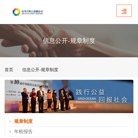
信息公开-规章制度
首页
信息公开-规章制度
规章制度
年检报告