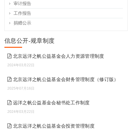
审计报告
工作报告
捐赠公示
信息公开-规章制度
北京远洋之帆公益基金会人力资源管理制度
2024年03月22日
北京远洋之帆公益基金会财务管理制度（修订版）
2025年07月16日
远洋之帆公益基金会秘书处工作制度
2024年03月22日
北京远洋之帆公益基金会投资管理制度