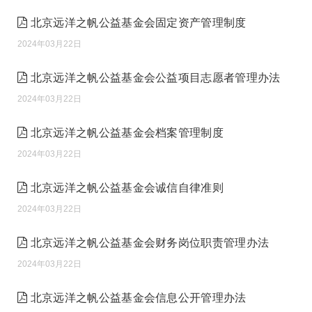
北京远洋之帆公益基金会固定资产管理制度
2024年03月22日
北京远洋之帆公益基金会公益项目志愿者管理办法
2024年03月22日
北京远洋之帆公益基金会档案管理制度
2024年03月22日
北京远洋之帆公益基金会诚信自律准则
2024年03月22日
北京远洋之帆公益基金会财务岗位职责管理办法
2024年03月22日
北京远洋之帆公益基金会信息公开管理办法