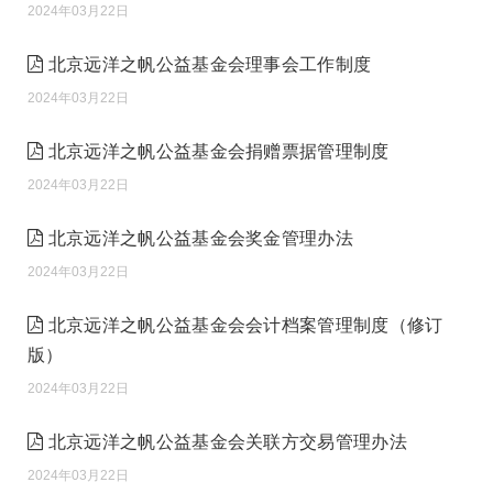
2024年03月22日
北京远洋之帆公益基金会理事会工作制度
2024年03月22日
北京远洋之帆公益基金会捐赠票据管理制度
2024年03月22日
北京远洋之帆公益基金会奖金管理办法
2024年03月22日
北京远洋之帆公益基金会会计档案管理制度（修订
版）
2024年03月22日
北京远洋之帆公益基金会关联方交易管理办法
2024年03月22日