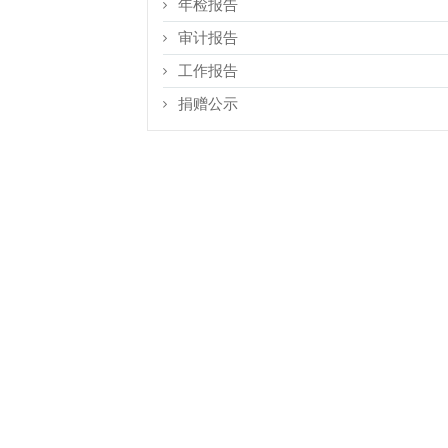
年检报告
审计报告
工作报告
捐赠公示