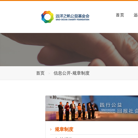
首页
首页
信息公开-规章制度
规章制度