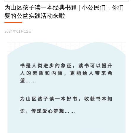
为山区孩子读一本经典书籍 | 小公民们，你们
要的公益实践活动来啦
2024年01月12日