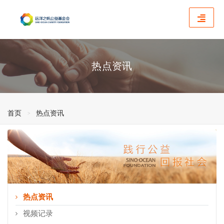
热点资讯
首页
热点资讯
热点资讯
视频记录