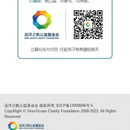
远洋之帆公益基金会 版权所有 京ICP备13009696号-5
CopyRight © Sino-Ocean Charity Foundation 2008-2023, All Rights
Reserved.