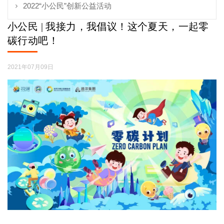
2022“小公民”创新公益活动
小公民 | 我接力，我倡议！这个夏天，一起零
碳行动吧！
2021年07月09日