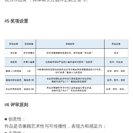
#5 奖项设置
#6 评审原则
■ 创意性：
作品是否兼顾艺术性与可传播性，表现力和感染力；