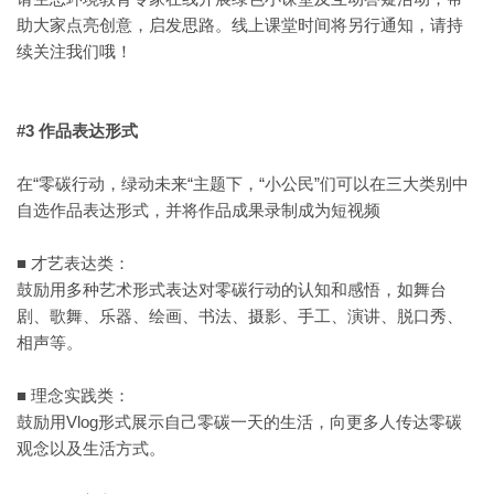
助大家点亮创意，启发思路。线上课堂时间将另行通知，请持
续关注我们哦！
#3 作品表达形式
在“零碳行动，绿动未来“主题下，“小公民”们可以在三大类别中
自选作品表达形式，并将作品成果录制成为短视频
■ 才艺表达类：
鼓励用多种艺术形式表达对零碳行动的认知和感悟，如舞台
剧、歌舞、乐器、绘画、书法、摄影、手工、演讲、脱口秀、
相声等。
■ 理念实践类：
鼓励用Vlog形式展示自己零碳一天的生活，向更多人传达零碳
观念以及生活方式。