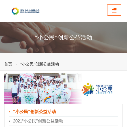
“小公民”创新公益活动
首页
“小公民”创新公益活动
“小公民”创新公益活动
2021“小公民”创新公益活动