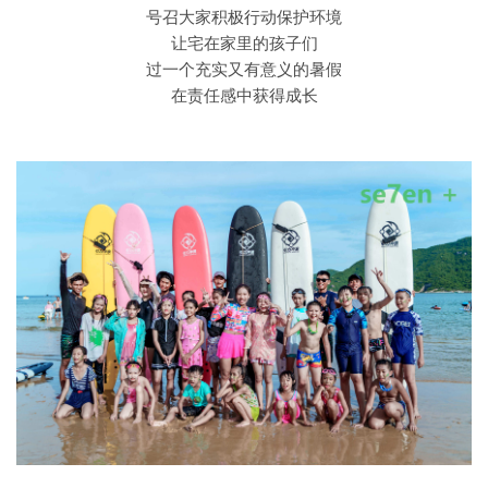
号召大家积极行动保护环境
让宅在家里的孩子们
过一个充实又有意义的暑假
在责任感中获得成长