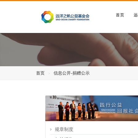
首页
首页
信息公开-捐赠公示
规章制度