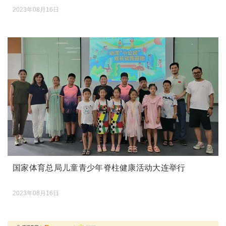
2023年08月16日
国家体育总局儿童青少年脊柱健康活动大连举行
2023年08月16日