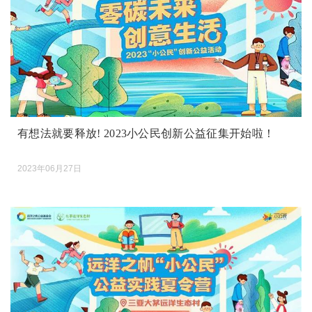
有想法就要释放! 2023小公民创新公益征集开始啦！
2023年06月27日