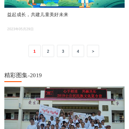
益起成长，共建儿童美好未来
2023年05月29日
1
2
3
4
>
精彩图集-2019