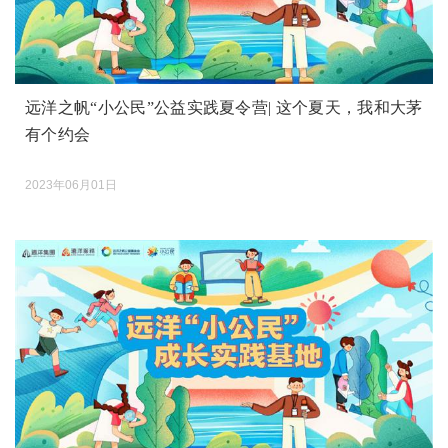
远洋之帆“小公民”公益实践夏令营| 这个夏天，我和大茅
有个约会
2023年06月01日