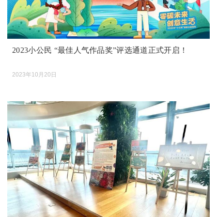
2023小公民 “最佳人气作品奖”评选通道正式开启！
2023年10月20日