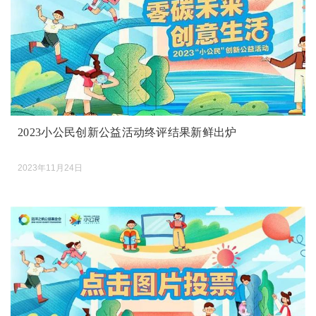
2023小公民创新公益活动终评结果新鲜出炉
2023年11月24日