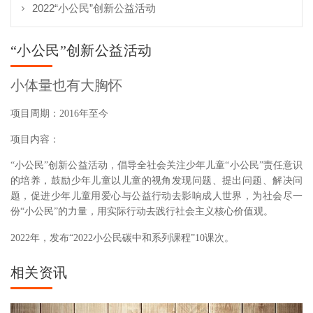
2022“小公民”创新公益活动
“小公民”创新公益活动
小体量也有大胸怀
项目周期：2016年至今
项目内容：
“小公民”创新公益活动，倡导全社会关注少年儿童“小公民”责任意识
的培养，鼓励少年儿童以儿童的视角发现问题、提出问题、解决问
题，促进少年儿童用爱心与公益行动去影响成人世界，为社会尽一
份“小公民”的力量，用实际行动去践行社会主义核心价值观。
2022年，发布“2022小公民碳中和系列课程”10课次。
相关资讯