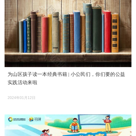
为山区孩子读一本经典书籍 | 小公民们，你们要的公益
实践活动来啦
2024年01月12日