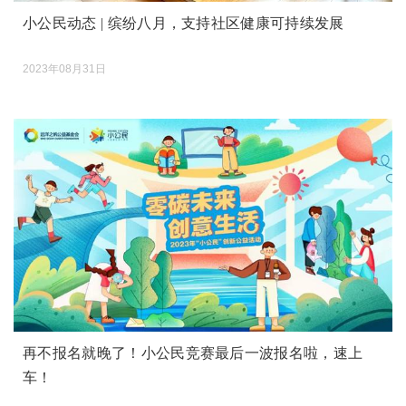
小公民动态 | 缤纷八月，支持社区健康可持续发展
2023年08月31日
再不报名就晚了！小公民竞赛最后一波报名啦，速上
车！