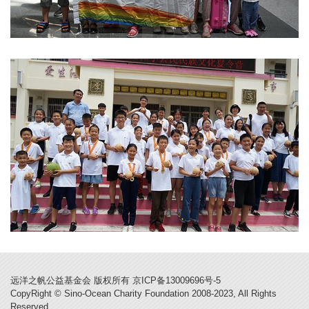
远洋之帆公益基金会 版权所有 京ICP备13009696号-5
CopyRight © Sino-Ocean Charity Foundation 2008-2023, All Rights
Reserved.