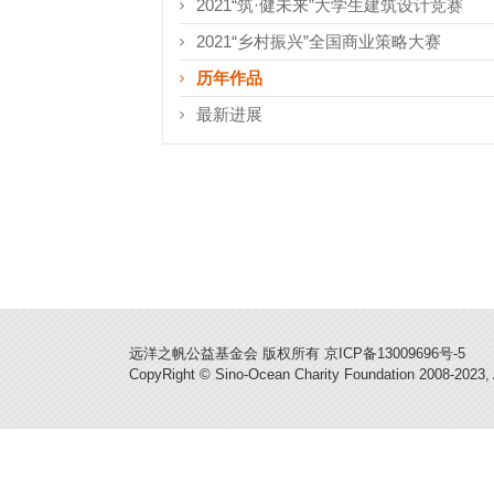
2021“筑·健未来”大学生建筑设计竞赛
2021“乡村振兴”全国商业策略大赛
历年作品
最新进展
远洋之帆公益基金会 版权所有 京ICP备13009696号-5
CopyRight © Sino-Ocean Charity Foundation 2008-2023, 