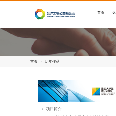
首页
首页
历年作品
项目简介