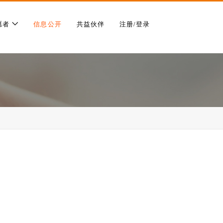
愿者
信息公开
共益伙伴
注册/登录