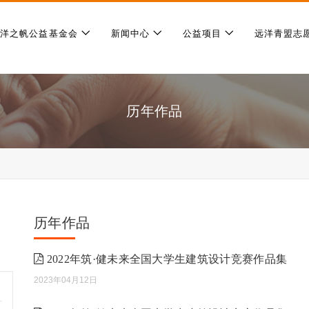
远洋之帆公益基金会
新闻中心
公益项目
远洋青盟志
历年作品
历年作品
2022年筑·健未来全国大学生建筑设计竞赛作品集
2023年04月12日