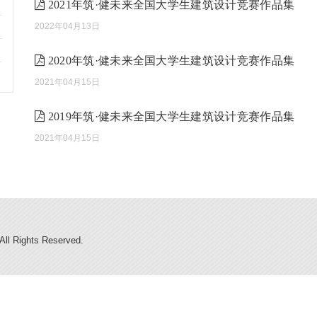
2021年筑·健未来全国大学生建筑设计竞赛作品集
2022年04月13日
2020年筑·健未来全国大学生建筑设计竞赛作品集
2021年04月15日
2019年筑·健未来全国大学生建筑设计竞赛作品集
2021年04月15日
All Rights Reserved.